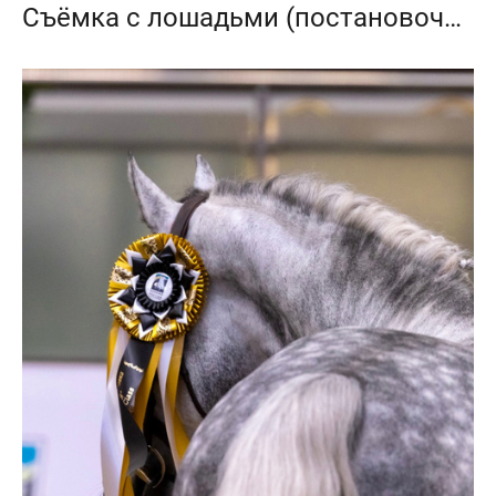
Съёмка с лошадьми (постановочные, художественные, тренировка)