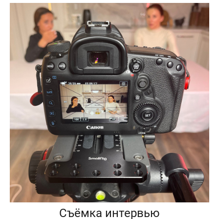
Съёмка интервью