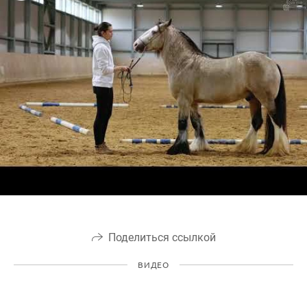
Поделиться ссылкой
ВИДЕО