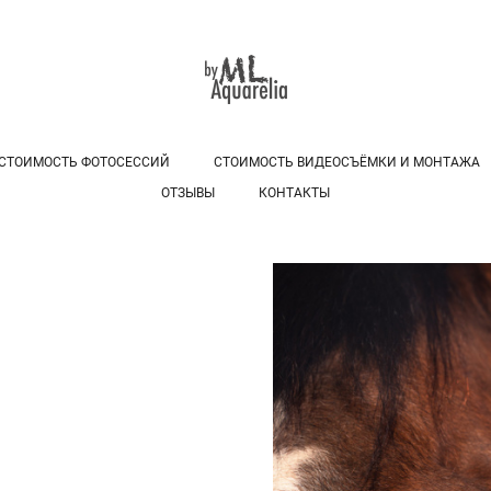
СТОИМОСТЬ ФОТОСЕССИЙ
СТОИМОСТЬ ВИДЕОСЪЁМКИ И МОНТАЖА
ОТЗЫВЫ
КОНТАКТЫ