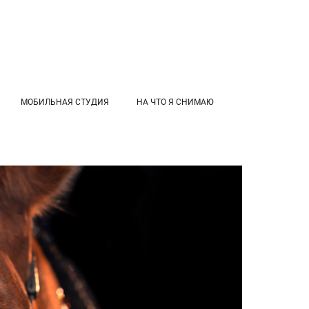
МОБИЛЬНАЯ СТУДИЯ
НА ЧТО Я СНИМАЮ