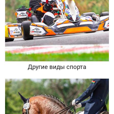
Другие виды спорта