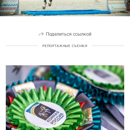
Поделиться ссылкой
РЕПОРТАЖНЫЕ СЪЕМКИ