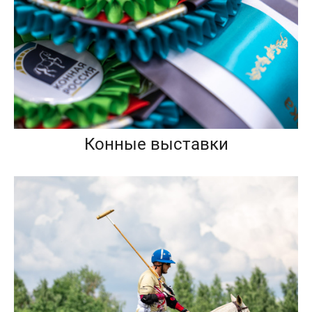
Конные выставки