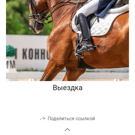
Выездка
Поделиться ссылкой