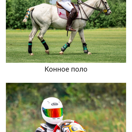
Конное поло